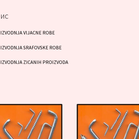
ис
IZVODNJA VIJACNE ROBE
IZVODNJA SRAFOVSKE ROBE
IZVODNJA ZICANIH PROIZVODA