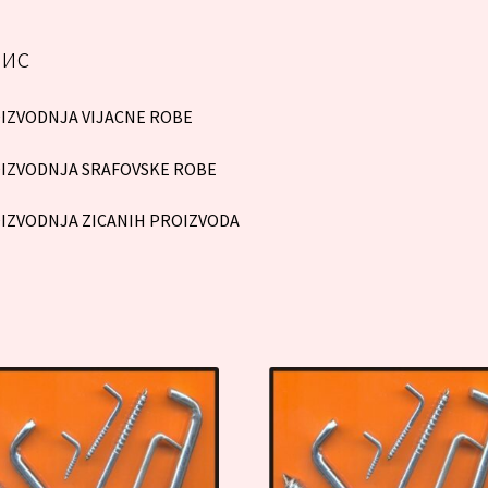
ис
IZVODNJA VIJACNE ROBE
IZVODNJA SRAFOVSKE ROBE
IZVODNJA ZICANIH PROIZVODA