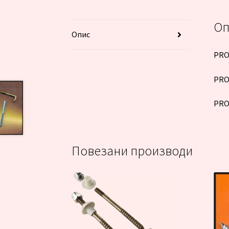
Оп
Опис
PRO
PRO
PRO
Повезани производи