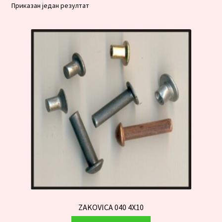
Приказан један резултат
ZAKOVICA 040 4X10