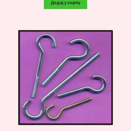
Додај у корпу