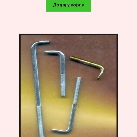
Додај у корпу