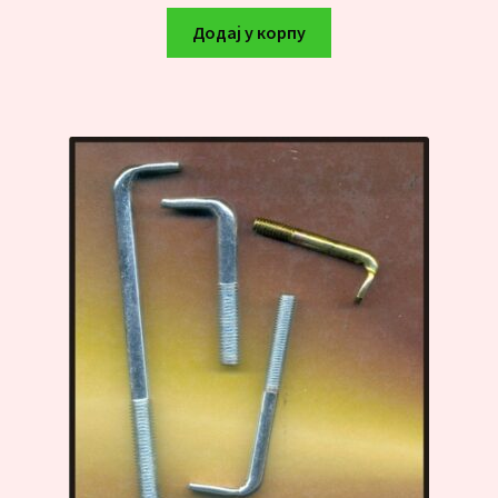
Додај у корпу