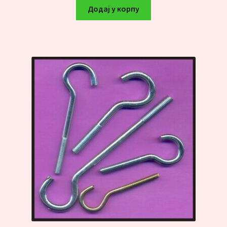
Додај у корпу