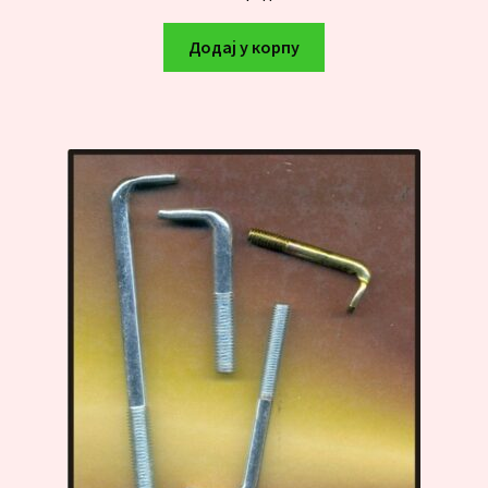
Додај у корпу