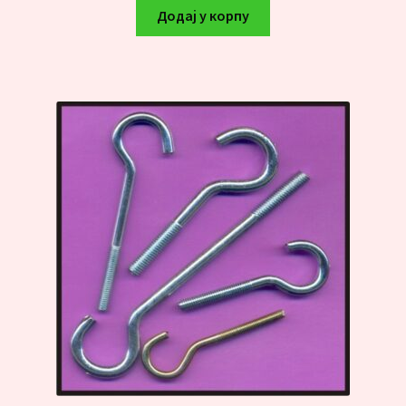
Додај у корпу