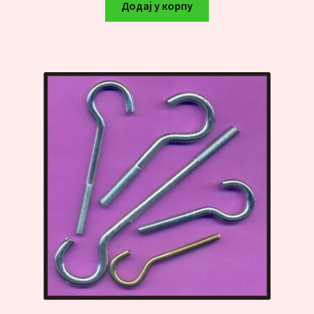
Додај у корпу