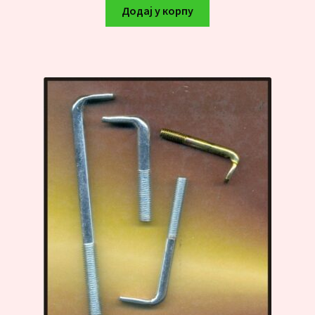
Додај у корпу