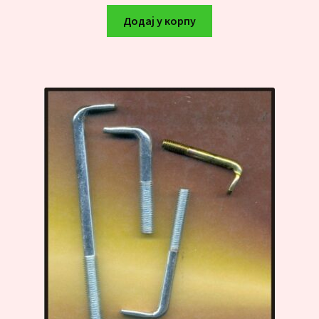
Додај у корпу