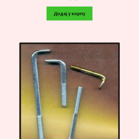
Додај у корпу