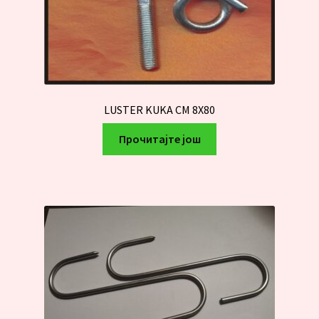
LUSTER KUKA CM 8X80
Прочитајте још