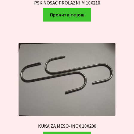
PSK NOSAC PROLAZNI M 10X210
Прочитајте још
KUKA ZA MESO-INOX 10X200