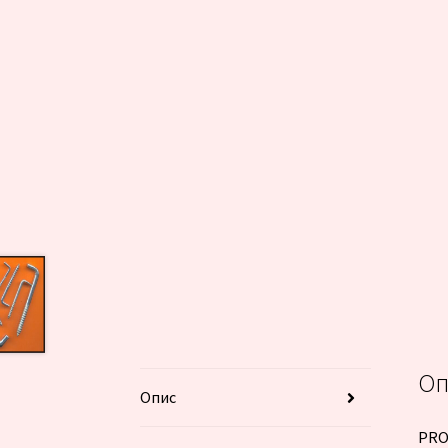
Оп
Опис
PRO