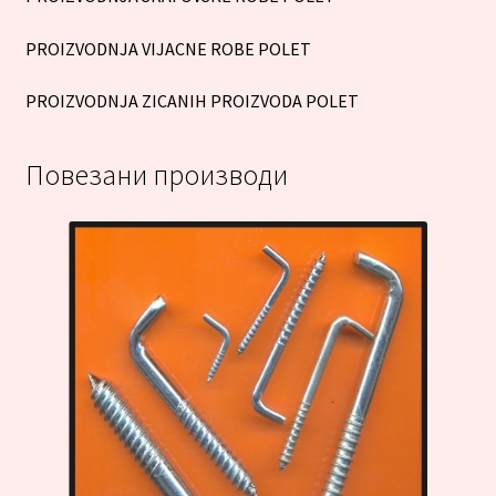
PROIZVODNJA VIJACNE ROBE POLET
PROIZVODNJA ZICANIH PROIZVODA POLET
Повезани производи