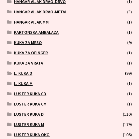
HANGAR VIJAK DRVO-DRVO
(1)
HANGAR VIJAK DRVO-METAL
(3)
HANGAR VIJAK MM
(1)
KARTONSKA AMBALAZA
(1)
KUKA ZA MESO
(9)
KUKA ZA OFINGER
(1)
KUKA ZA VRATA
(1)
L. KUKA D
(99)
L. KUKA M
(1)
LUSTER KUKA CD
(1)
LUSTER KUKA CM
(1)
LUSTER KUKA D
(110)
LUSTER KUKA M
(179)
LUSTER KUKA OKO
(106)