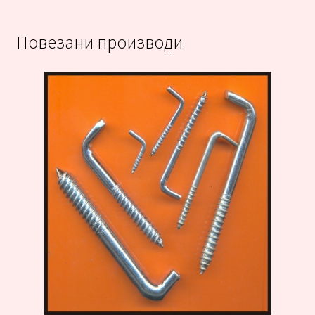
Повезани производи