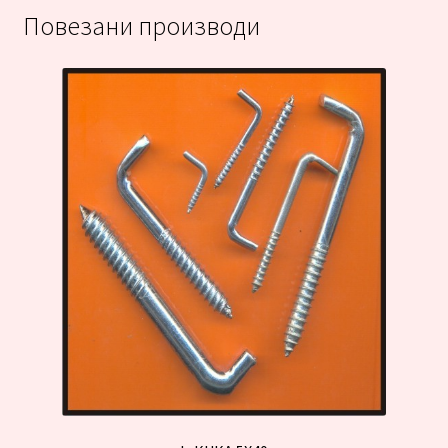
Повезани производи