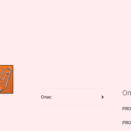
Оп
Опис
PRO
PRO