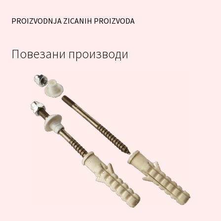
PROIZVODNJA ZICANIH PROIZVODA
Повезани производи