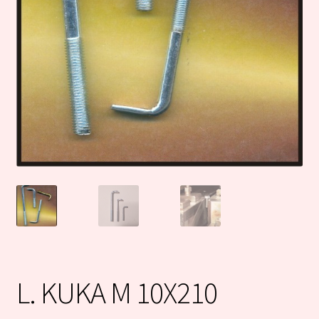
L. KUKA M 10X210