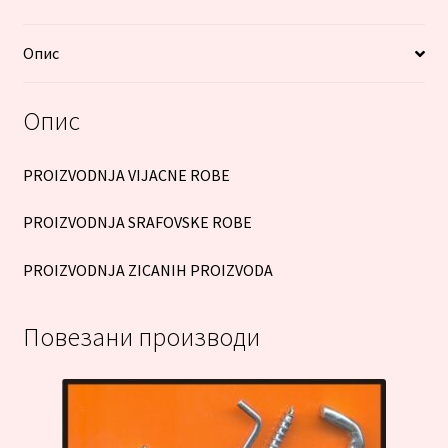
Опис
Опис
PROIZVODNJA VIJACNE ROBE
PROIZVODNJA SRAFOVSKE ROBE
PROIZVODNJA ZICANIH PROIZVODA
Повезани производи