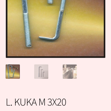
L. KUKA M 3X20