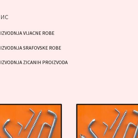
ис
IZVODNJA VIJACNE ROBE
IZVODNJA SRAFOVSKE ROBE
IZVODNJA ZICANIH PROIZVODA