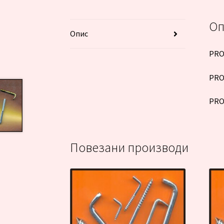
Оп
Опис
PRO
PRO
PRO
Повезани производи