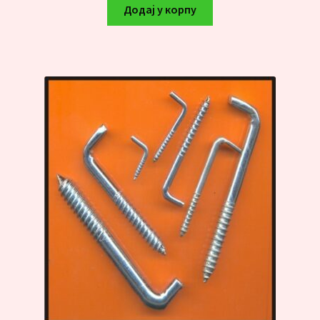
Додај у корпу