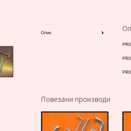
Оп
Опис
PRO
PRO
PRO
Повезани производи