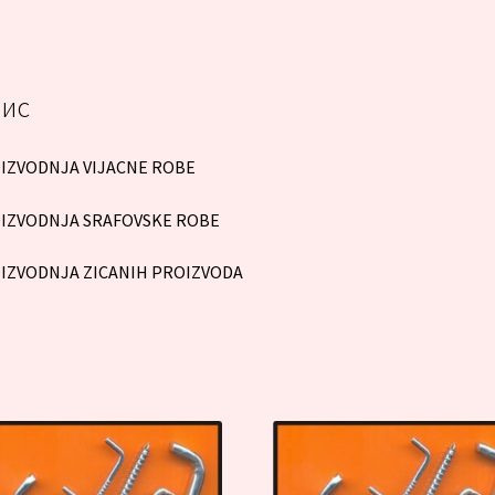
ис
IZVODNJA VIJACNE ROBE
IZVODNJA SRAFOVSKE ROBE
IZVODNJA ZICANIH PROIZVODA