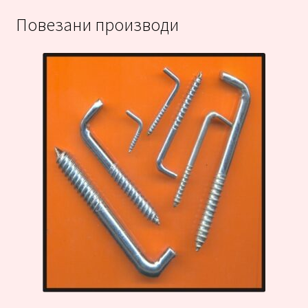
Повезани производи