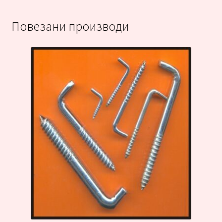
Повезани производи