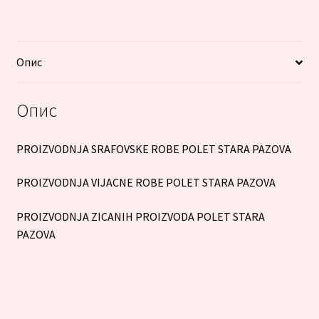
Опис
Опис
PROIZVODNJA SRAFOVSKE ROBE POLET STARA PAZOVA
PROIZVODNJA VIJACNE ROBE POLET STARA PAZOVA
PROIZVODNJA ZICANIH PROIZVODA POLET STARA
PAZOVA