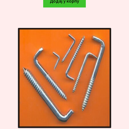
Додај у корпу