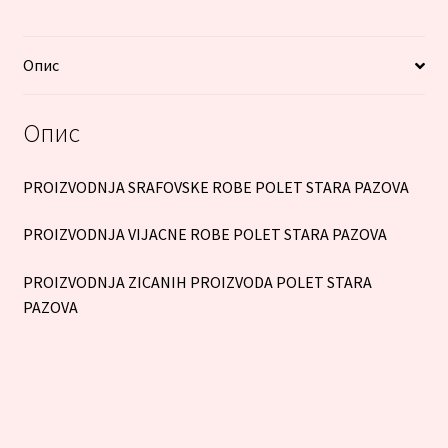
Опис
Опис
PROIZVODNJA SRAFOVSKE ROBE POLET STARA PAZOVA
PROIZVODNJA VIJACNE ROBE POLET STARA PAZOVA
PROIZVODNJA ZICANIH PROIZVODA POLET STARA
PAZOVA