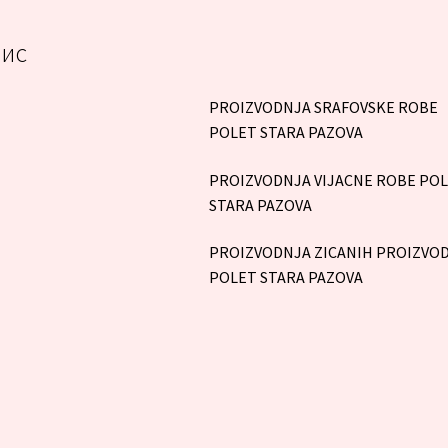
ис
PROIZVODNJA SRAFOVSKE ROBE
POLET STARA PAZOVA
PROIZVODNJA VIJACNE ROBE PO
STARA PAZOVA
PROIZVODNJA ZICANIH PROIZVO
POLET STARA PAZOVA