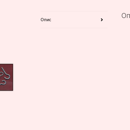
Оп
Опис