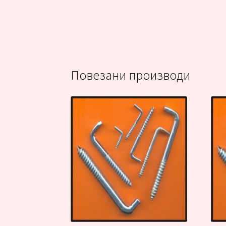
Повезани производи