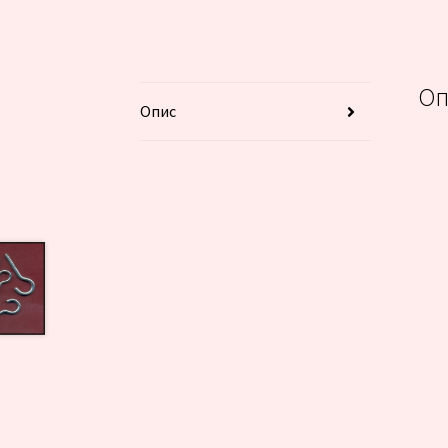
Оп
Опис