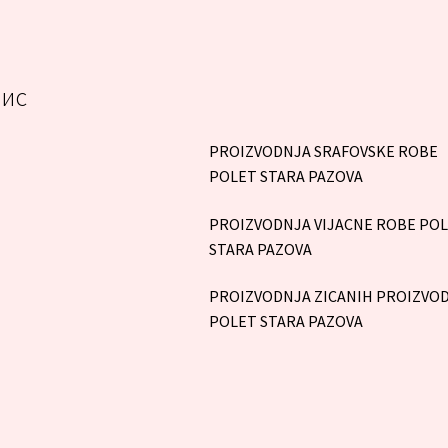
ис
PROIZVODNJA SRAFOVSKE ROBE
POLET STARA PAZOVA
PROIZVODNJA VIJACNE ROBE PO
STARA PAZOVA
PROIZVODNJA ZICANIH PROIZVO
POLET STARA PAZOVA