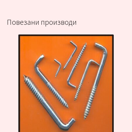
Повезани производи