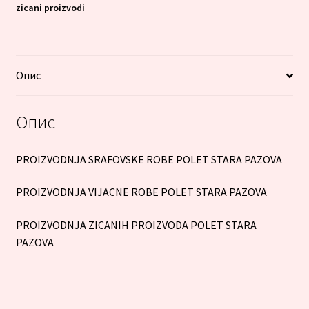
zicani proizvodi
Опис
Опис
PROIZVODNJA SRAFOVSKE ROBE POLET STARA PAZOVA
PROIZVODNJA VIJACNE ROBE POLET STARA PAZOVA
PROIZVODNJA ZICANIH PROIZVODA POLET STARA
PAZOVA