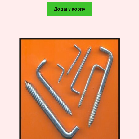
Додај у корпу