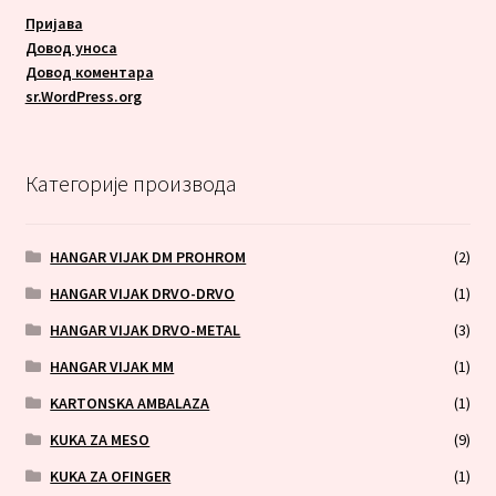
Пријава
Довод уноса
Довод коментара
sr.WordPress.org
Категорије производа
HANGAR VIJAK DM PROHROM
(2)
HANGAR VIJAK DRVO-DRVO
(1)
HANGAR VIJAK DRVO-METAL
(3)
HANGAR VIJAK MM
(1)
KARTONSKA AMBALAZA
(1)
KUKA ZA MESO
(9)
KUKA ZA OFINGER
(1)