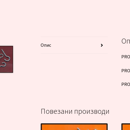
Оп
Опис
PRO
PRO
PRO
Повезани производи