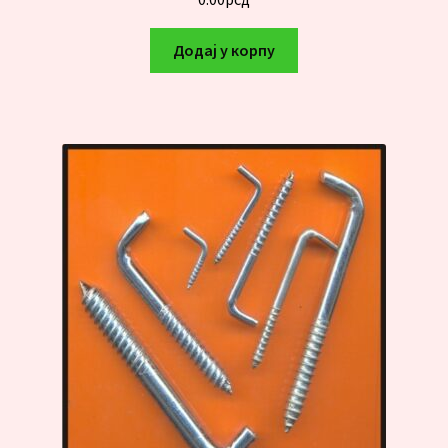
Додај у корпу