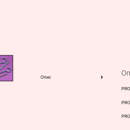
Оп
Опис
PRO
PRO
PRO