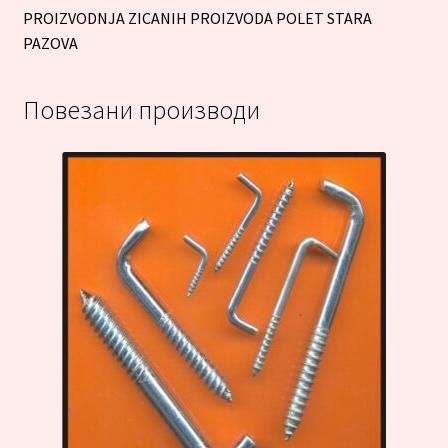
PROIZVODNJA ZICANIH PROIZVODA POLET STARA
PAZOVA
Повезани производи