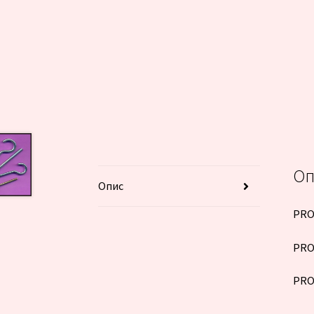
Оп
Опис
PRO
PRO
PRO