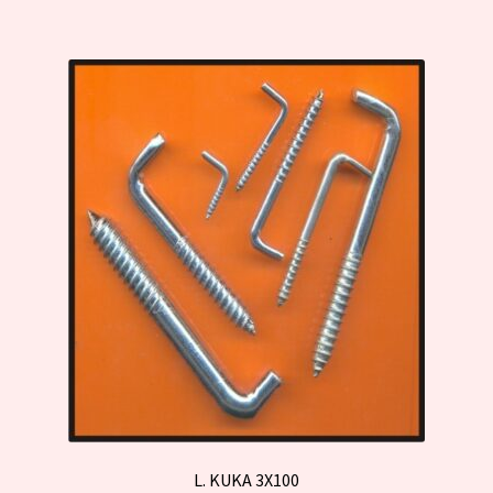
L. KUKA 3X100