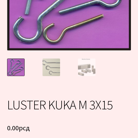
LUSTER KUKA M 3X15
0.00
рсд