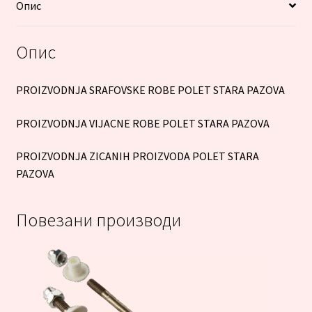
Опис
Опис
PROIZVODNJA SRAFOVSKE ROBE POLET STARA PAZOVA
PROIZVODNJA VIJACNE ROBE POLET STARA PAZOVA
PROIZVODNJA ZICANIH PROIZVODA POLET STARA
PAZOVA
Повезани производи