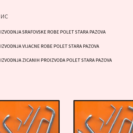
ис
IZVODNJA SRAFOVSKE ROBE POLET STARA PAZOVA
IZVODNJA VIJACNE ROBE POLET STARA PAZOVA
IZVODNJA ZICANIH PROIZVODA POLET STARA PAZOVA