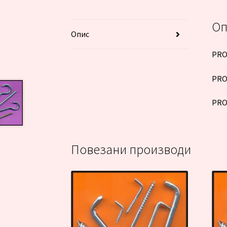
Оп
Опис
PRO
PRO
PRO
Повезани производи