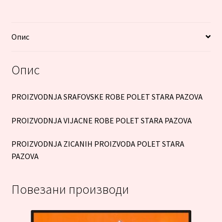
Опис
Опис
PROIZVODNJA SRAFOVSKE ROBE POLET STARA PAZOVA
PROIZVODNJA VIJACNE ROBE POLET STARA PAZOVA
PROIZVODNJA ZICANIH PROIZVODA POLET STARA
PAZOVA
Повезани производи