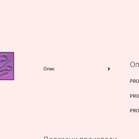
Оп
Опис
PRO
PRO
PRO