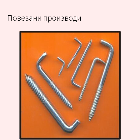
Повезани производи