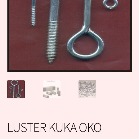
LUSTER KUKA OKO