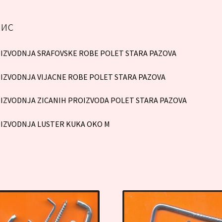
ис
IZVODNJA SRAFOVSKE ROBE POLET STARA PAZOVA
IZVODNJA VIJACNE ROBE POLET STARA PAZOVA
IZVODNJA ZICANIH PROIZVODA POLET STARA PAZOVA
IZVODNJA LUSTER KUKA OKO M