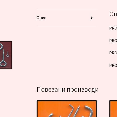
Оп
Опис
PRO
PRO
PRO
PRO
Повезани производи