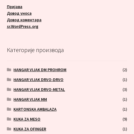
Пријава
Довод уноса
Довод коментара
sr.WordPress.org
Категорије производа
HANGAR VIJAK DM PROHROM
(2)
HANGAR VIJAK DRVO-DRVO
(1)
HANGAR VIJAK DRVO-METAL
(3)
HANGAR VIJAK MM
(1)
KARTONSKA AMBALAZA
(1)
KUKA ZA MESO
(9)
KUKA ZA OFINGER
(1)