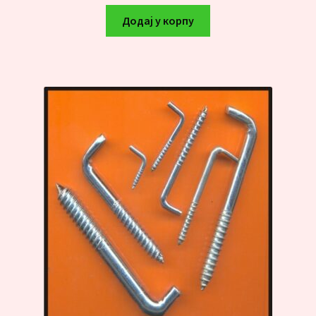
Додај у корпу