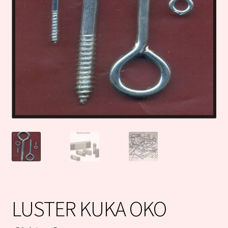
LUSTER KUKA OKO