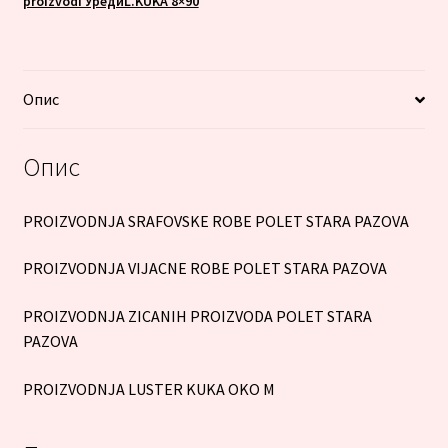
proizvodi УредиL.KUKA 8×90
Опис
Опис
PROIZVODNJA SRAFOVSKE ROBE POLET STARA PAZOVA
PROIZVODNJA VIJACNE ROBE POLET STARA PAZOVA
PROIZVODNJA ZICANIH PROIZVODA POLET STARA
PAZOVA
PROIZVODNJA LUSTER KUKA OKO M