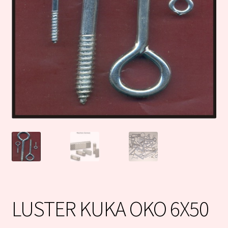
LUSTER KUKA OKO 6X50