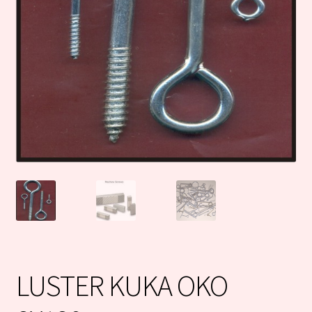
LUSTER KUKA OKO