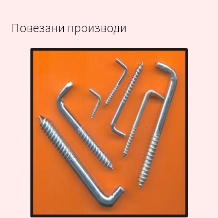
Повезани производи