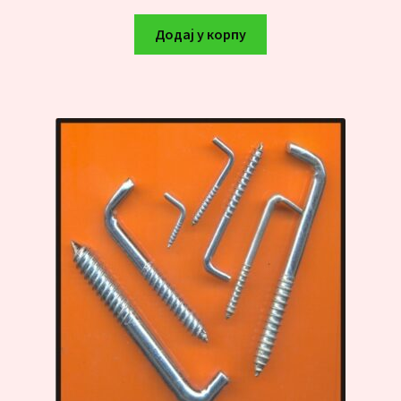
Додај у корпу