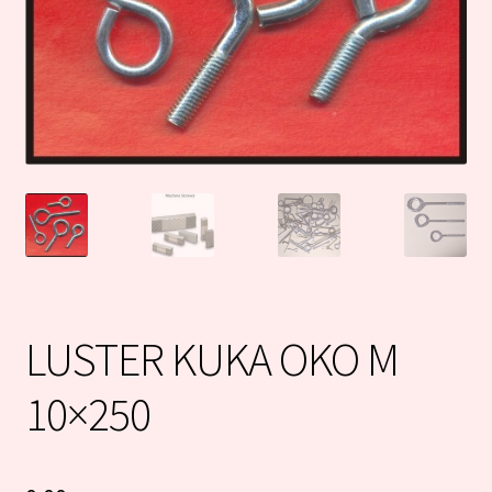
LUSTER KUKA OKO M
10×250