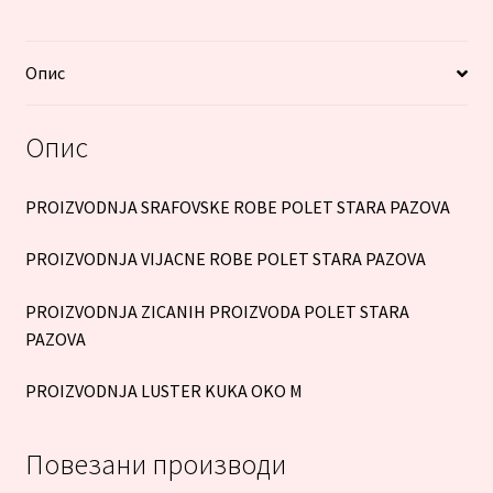
Опис
Опис
PROIZVODNJA SRAFOVSKE ROBE POLET STARA PAZOVA
PROIZVODNJA VIJACNE ROBE POLET STARA PAZOVA
PROIZVODNJA ZICANIH PROIZVODA POLET STARA
PAZOVA
PROIZVODNJA LUSTER KUKA OKO M
Повезани производи