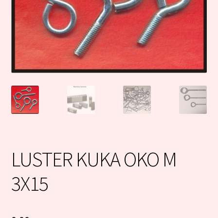
LUSTER KUKA OKO M
3X15