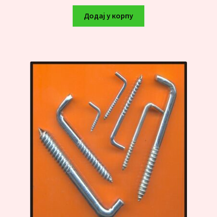
Додај у корпу