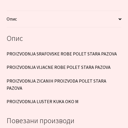
Опис
Опис
PROIZVODNJA SRAFOVSKE ROBE POLET STARA PAZOVA
PROIZVODNJA VIJACNE ROBE POLET STARA PAZOVA
PROIZVODNJA ZICANIH PROIZVODA POLET STARA
PAZOVA
PROIZVODNJA LUSTER KUKA OKO M
Повезани производи