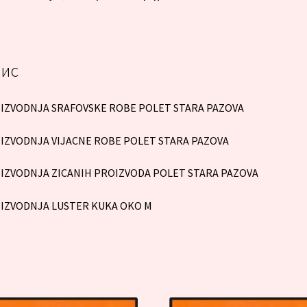
ис
IZVODNJA SRAFOVSKE ROBE POLET STARA PAZOVA
IZVODNJA VIJACNE ROBE POLET STARA PAZOVA
IZVODNJA ZICANIH PROIZVODA POLET STARA PAZOVA
IZVODNJA LUSTER KUKA OKO M