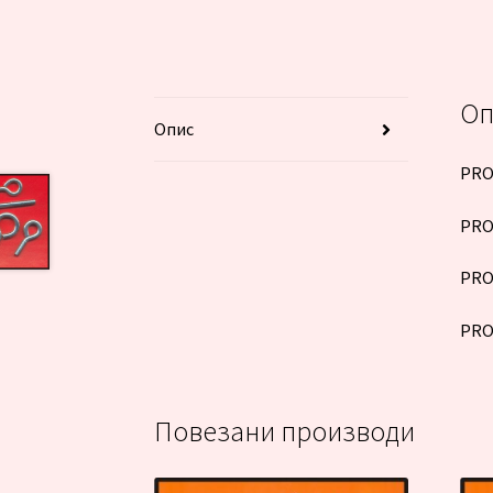
Оп
Опис
PRO
PRO
PRO
PRO
Повезани производи