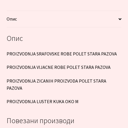
Опис
Опис
PROIZVODNJA SRAFOVSKE ROBE POLET STARA PAZOVA
PROIZVODNJA VIJACNE ROBE POLET STARA PAZOVA
PROIZVODNJA ZICANIH PROIZVODA POLET STARA
PAZOVA
PROIZVODNJA LUSTER KUKA OKO M
Повезани производи