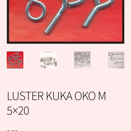
LUSTER KUKA OKO M
5×20