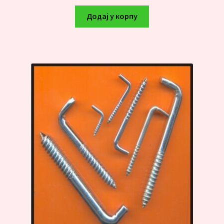
Додај у корпу