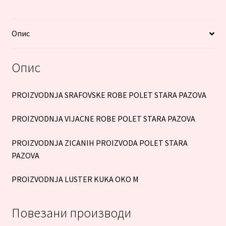
Опис
Опис
PROIZVODNJA SRAFOVSKE ROBE POLET STARA PAZOVA
PROIZVODNJA VIJACNE ROBE POLET STARA PAZOVA
PROIZVODNJA ZICANIH PROIZVODA POLET STARA
PAZOVA
PROIZVODNJA LUSTER KUKA OKO M
Повезани производи