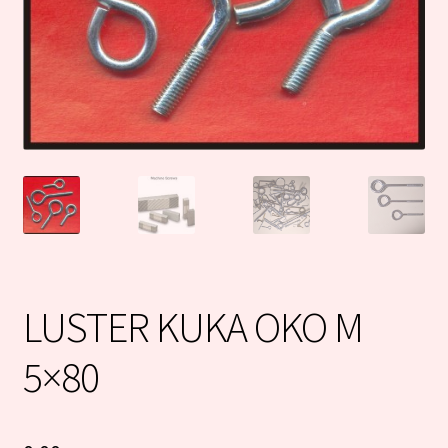
LUSTER KUKA OKO M
5×80