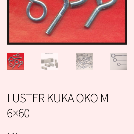
LUSTER KUKA OKO M
6×60