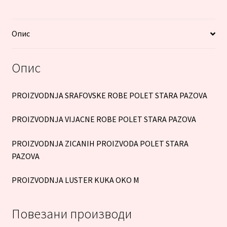
Опис
Опис
PROIZVODNJA SRAFOVSKE ROBE POLET STARA PAZOVA
PROIZVODNJA VIJACNE ROBE POLET STARA PAZOVA
PROIZVODNJA ZICANIH PROIZVODA POLET STARA
PAZOVA
PROIZVODNJA LUSTER KUKA OKO M
Повезани производи