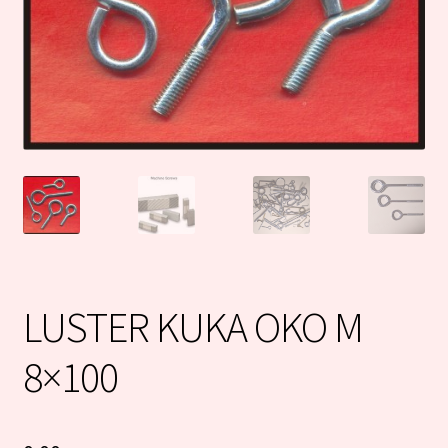
LUSTER KUKA OKO M
8×100