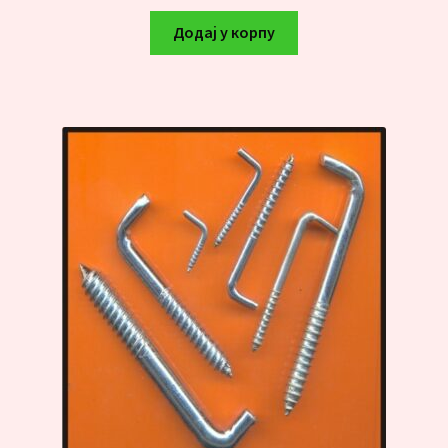
Додај у корпу