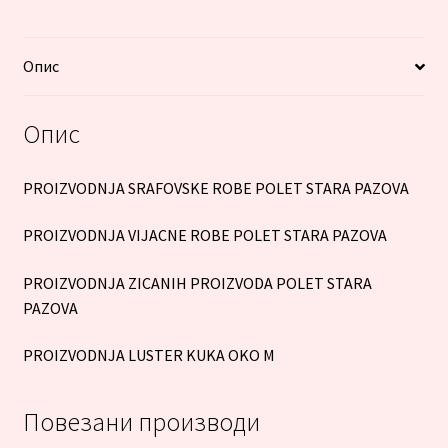
Опис
Опис
PROIZVODNJA SRAFOVSKE ROBE POLET STARA PAZOVA
PROIZVODNJA VIJACNE ROBE POLET STARA PAZOVA
PROIZVODNJA ZICANIH PROIZVODA POLET STARA
PAZOVA
PROIZVODNJA LUSTER KUKA OKO M
Повезани производи