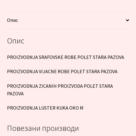
Опис
Опис
PROIZVODNJA SRAFOVSKE ROBE POLET STARA PAZOVA
PROIZVODNJA VIJACNE ROBE POLET STARA PAZOVA
PROIZVODNJA ZICANIH PROIZVODA POLET STARA
PAZOVA
PROIZVODNJA LUSTER KUKA OKO M
Повезани производи