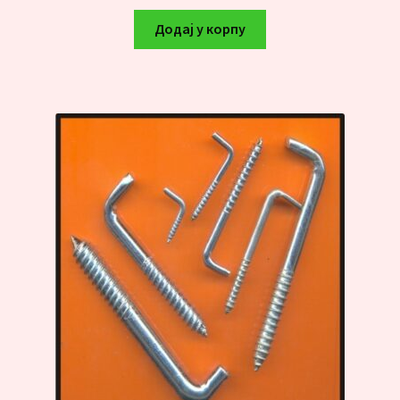
Додај у корпу