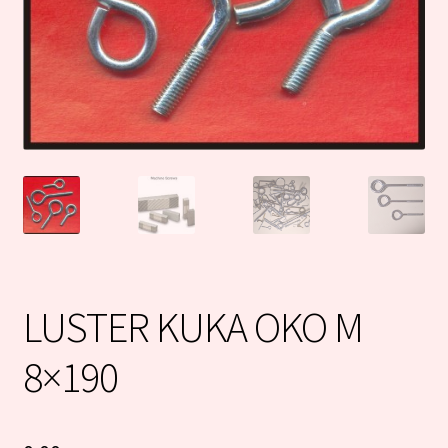
LUSTER KUKA OKO M
8×190