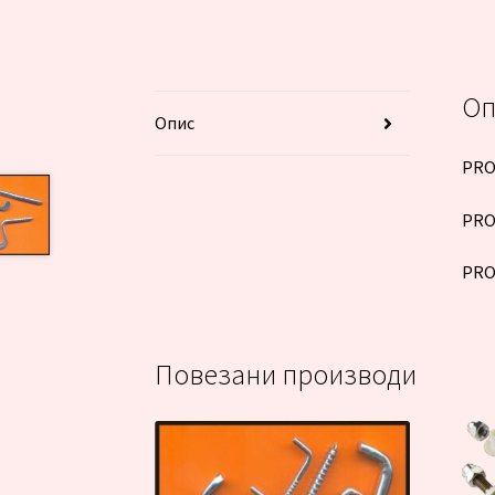
Оп
Опис
PRO
PRO
PRO
Повезани производи