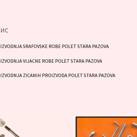
ис
IZVODNJA SRAFOVSKE ROBE POLET STARA PAZOVA
IZVODNJA VIJACNE ROBE POLET STARA PAZOVA
IZVODNJA ZICANIH PROIZVODA POLET STARA PAZOVA