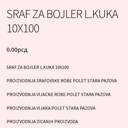
SRAF ZA BOJLER L.KUKA
10X100
0.00
рсд
SRAF ZA BOJLER L.KUKA 10X100
PROIZVODNJA SRAFOVSKE ROBE POLET STARA PAZOVA
PROIZVODNJA VIJACNE ROBE POLET STARA PAZOVA
PROIZVODNJA VIJAKA POLET STARA PAZOVA
PROIZVODNJA ZICANIH PROIZVODA