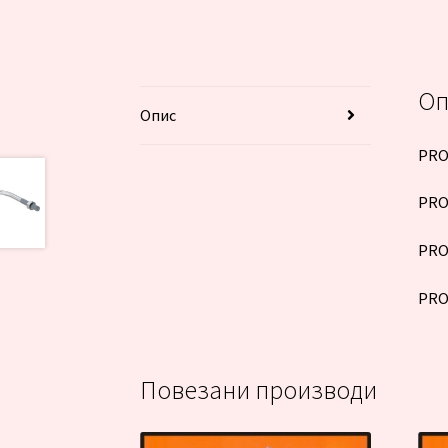
Оп
Опис
PRO
PRO
PRO
PRO
Повезани производи