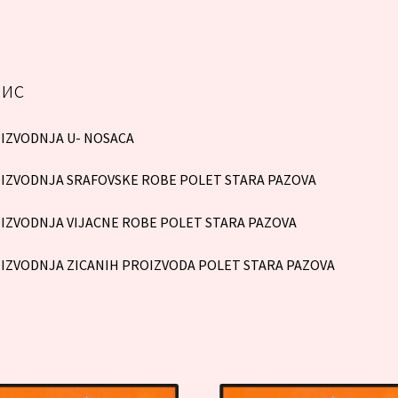
ис
IZVODNJA U- NOSACA
IZVODNJA SRAFOVSKE ROBE POLET STARA PAZOVA
IZVODNJA VIJACNE ROBE POLET STARA PAZOVA
IZVODNJA ZICANIH PROIZVODA POLET STARA PAZOVA